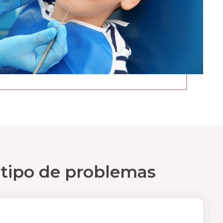
 tipo de problemas