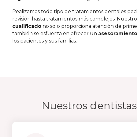
Realizamos todo tipo de tratamientos dentales ped
revisión hasta tratamientos más complejos. Nuestr
cualificado
no solo proporciona atención de primer
también se esfuerza en ofrecer un
asesoramiento
los pacientes y sus familias.
Nuestros dentistas