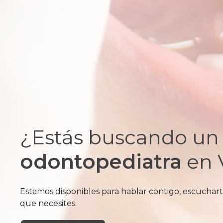
¿Estás buscando un
odontopediatra
en 
Estamos disponibles para hablar contigo, escuchart
que necesites.