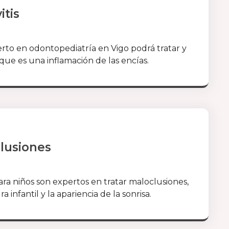
itis
to en odontopediatría en Vigo podrá tratar y
, que es una inflamación de las encías.
lusiones
ara niños son expertos en tratar maloclusiones,
infantil y la apariencia de la sonrisa.