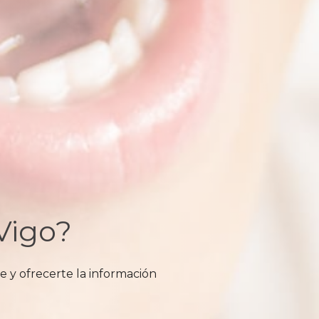
Vigo?
e y ofrecerte la información