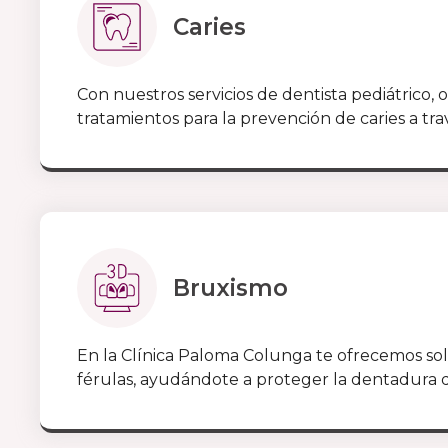
Caries
Con nuestros servicios de dentista pediátrico,
tratamientos para la prevención de caries a trav
Bruxismo
En la Clínica Paloma Colunga te ofrecemos s
férulas, ayudándote a proteger la dentadura 