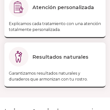
Atención personalizada
Explicamos cada tratamiento con una atención
totalmente personalizada.
Resultados naturales
Garantizamos resultados naturales y
duraderos que armonizan con tu rostro.