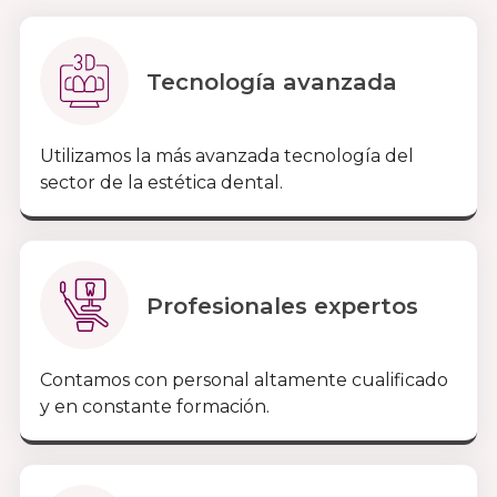
Tecnología avanzada
Utilizamos la más avanzada tecnología del
sector de la estética dental.
Profesionales expertos
Contamos con personal altamente cualificado
y en constante formación.