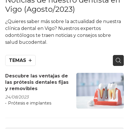
Vigo (Agosto/2023)
¿Quieres saber más sobre la actualidad de nuestra
clínica dental en Vigo? Nuestros expertos
odontólogos te traen noticias y consejos sobre
salud bucodental.
TEMAS
Descubre las ventajas de
las prótesis dentales fijas
y removibles
24/08/2023
Prótesis e implantes